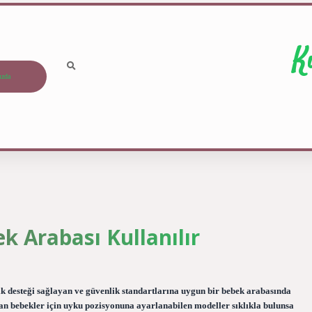
K
ızda
k Arabası Kullanılır
ik desteği sağlayan ve güvenlik standartlarına uygun bir bebek arabasında
an bebekler için uyku pozisyonuna ayarlanabilen modeller sıklıkla bulunsa