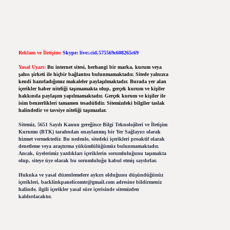
Reklam ve İletişim:
Skype: live:.cid.575569c608265c69
Yasal Uyarı:
Bu internet sitesi, herhangi bir marka, kurum veya
şahıs şirketi ile hiçbir bağlantısı bulunmamaktadır. Sitede yalnızca
kendi hazırladığımız makaleler paylaşılmaktadır. Burada yer alan
içerikler haber niteliği taşımamakta olup, gerçek kurum ve kişiler
hakkında paylaşım yapılmamaktadır. Gerçek kurum ve kişiler ile
isim benzerlikleri tamamen tesadüfidir. Sitemizdeki bilgiler taslak
halindedir ve tavsiye niteliği taşımazlar.
Sitemiz, 5651 Sayılı Kanun gereğince Bilgi Teknolojileri ve İletişim
Kurumu (BTK) tarafından onaylanmış bir Yer Sağlayıcı olarak
hizmet vermektedir. Bu nedenle, sitedeki içerikleri proaktif olarak
denetleme veya araştırma yükümlülüğümüz bulunmamaktadır.
Ancak, üyelerimiz yazdıkları içeriklerin sorumluluğunu taşımakta
olup, siteye üye olarak bu sorumluluğu kabul etmiş sayılırlar.
Hukuka ve yasal düzenlemelere aykırı olduğunu düşündüğünüz
içerikleri,
backlinkpanelicomtr@gmail.com
adresine bildirmeniz
halinde, ilgili içerikler yasal süre içerisinde sitemizden
kaldırılacaktır.